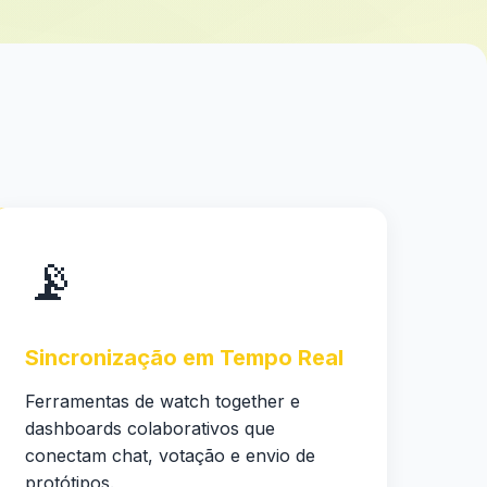
📡
Sincronização em Tempo Real
Ferramentas de watch together e
dashboards colaborativos que
conectam chat, votação e envio de
protótipos.