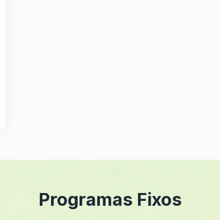
Programas Fixos