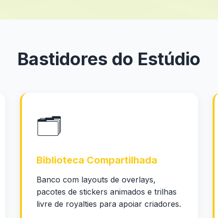
Bastidores do Estúdio
🗂️
Biblioteca Compartilhada
Banco com layouts de overlays,
pacotes de stickers animados e trilhas
livre de royalties para apoiar criadores.