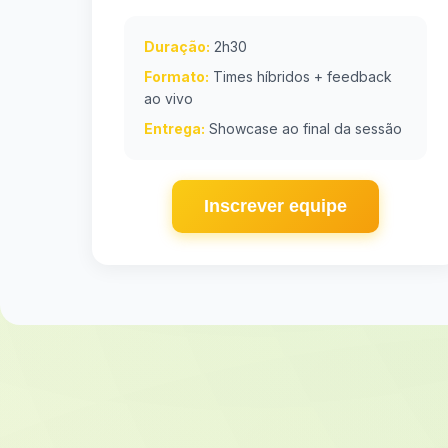
Duração:
2h30
Formato:
Times híbridos + feedback
ao vivo
Entrega:
Showcase ao final da sessão
Inscrever equipe