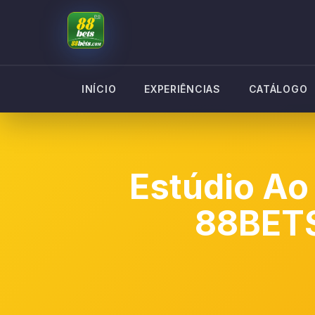
INÍCIO
EXPERIÊNCIAS
CATÁLOGO
Estúdio Ao
88BET