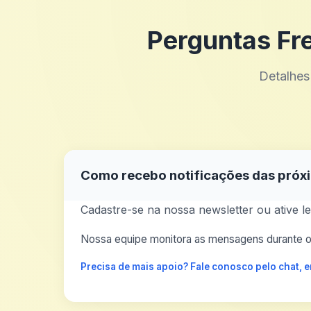
Perguntas Fr
Detalhes
Como recebo notificações das próxi
Cadastre-se na nossa newsletter ou ative le
Nossa equipe monitora as mensagens durante o 
Precisa de mais apoio? Fale conosco pelo chat,