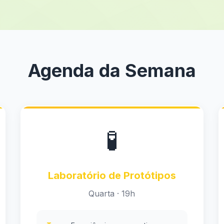
Agenda da Semana
🧪
Laboratório de Protótipos
Quarta · 19h