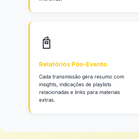
📓
Relatórios Pós-Evento
Cada transmissão gera resumo com
insights, indicações de playlists
relacionadas e links para materiais
extras.