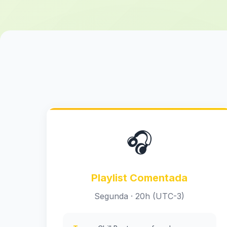
🎧
Playlist Comentada
Segunda · 20h (UTC-3)