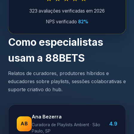
323 avaliações verificadas em 2026
NPS verificado
82%
Como especialistas
usam a 88BETS
Relatos de curadores, produtores híbridos e
educadores sobre playlists, sessões colaborativas e
suporte criativo do hub.
Ana Bezerra
4.9
AB
Curadora de Playlists Ambient · São
Paulo, SP