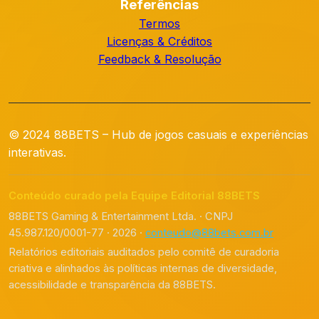
Referências
Termos
Licenças & Créditos
Feedback & Resolução
© 2024 88BETS – Hub de jogos casuais e experiências
interativas.
Conteúdo curado pela Equipe Editorial 88BETS
88BETS Gaming & Entertainment Ltda. · CNPJ
45.987.120/0001-77 · 2026 ·
conteudo@88bets.com.br
Relatórios editoriais auditados pelo comitê de curadoria
criativa e alinhados às políticas internas de diversidade,
acessibilidade e transparência da 88BETS.