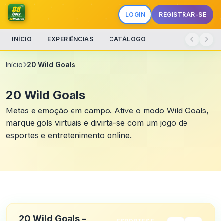
LOGIN
REGISTRAR-SE
INÍCIO
EXPERIÊNCIAS
CATÁLOGO
Início
20 Wild Goals
20 Wild Goals
Metas e emoção em campo. Ative o modo Wild Goals,
marque gols virtuais e divirta-se com um jogo de
esportes e entretenimento online.
20 Wild Goals –
ESPORTES E