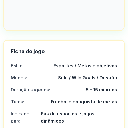
Ficha do jogo
Estilo:
Esportes / Metas e objetivos
Modos:
Solo / Wild Goals / Desafio
Duração sugerida:
5 – 15 minutos
Tema:
Futebol e conquista de metas
Indicado
Fãs de esportes e jogos
para:
dinâmicos