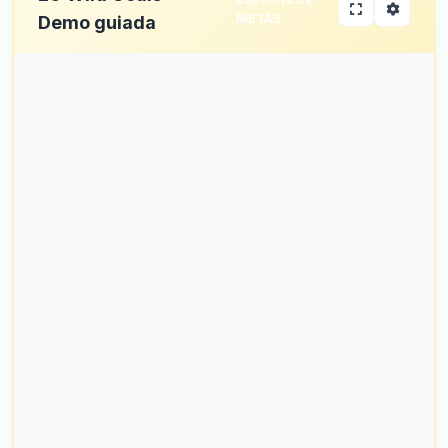
METAS
Demo guiada