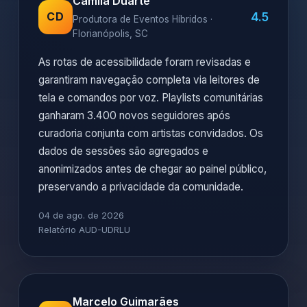
Camila Duarte
4.5
CD
Produtora de Eventos Híbridos ·
Florianópolis, SC
As rotas de acessibilidade foram revisadas e
garantiram navegação completa via leitores de
tela e comandos por voz. Playlists comunitárias
ganharam 3.400 novos seguidores após
curadoria conjunta com artistas convidados. Os
dados de sessões são agregados e
anonimizados antes de chegar ao painel público,
preservando a privacidade da comunidade.
04 de ago. de 2026
Relatório AUD-UDRLU
Marcelo Guimarães