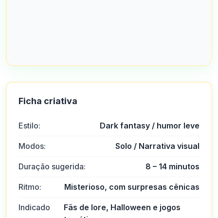
Ficha criativa
Estilo:
Dark fantasy / humor leve
Modos:
Solo / Narrativa visual
Duração sugerida:
8 – 14 minutos
Ritmo:
Misterioso, com surpresas cênicas
Indicado
Fãs de lore, Halloween e jogos