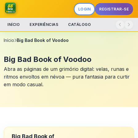
LOGIN
REGISTRAR-SE
INÍCIO
EXPERIÊNCIAS
CATÁLOGO
Início
Big Bad Book of Voodoo
Big Bad Book of Voodoo
Abra as páginas de um grimório digital: velas, runas e
ritmos envoltos em névoa — pura fantasia para curtir
em modo casual.
Big Bad Book of