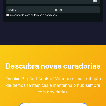
Li e concordo com os termos e condições.
Descubra novas curadorias
Encaixe Big Bad Book of Voodoo na sua rotação
de demos fantásticas e mantenha o hub sempre
com novidades.