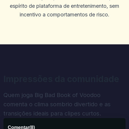
espírito de plataforma de entretenimento, sem
Bryan Serrano
B
2025-10-15 07:14:12
incentivo a comportamentos de risco.
Fácil navegação nas apostas esportivas e fácil capacidade de
fazer apostas
0
0
Andrew
A
2025-10-03 11:10:46
Fácil de jogar
0
0
Thomas Wilson
T
2025-10-01 07:09:58
Impressões da comunidade
Tudo é legal aqui, eu vim aqui há pouco tempo e estou feliz como
um elefante, obrigado por um cassino tão legal que permite que
você ganhe dinheiro e dinheiro normal.
Quem joga Big Bad Book of Voodoo
0
0
comenta o clima sombrio divertido e as
JC Mendoza
J
2025-09-30 00:03:50
transições ideais para clipes curtos.
Muito bom hotel e excelente serviço.
0
0
Comentar
(
8
)