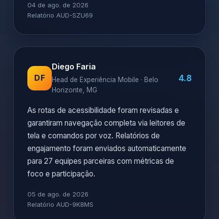
04 de ago. de 2026
Relatório AUD-SZU69
Diego Faria
4.8
DF
Head de Experiência Mobile · Belo
Horizonte, MG
As rotas de acessibilidade foram revisadas e
garantiram navegação completa via leitores de
tela e comandos por voz. Relatórios de
engajamento foram enviados automaticamente
para 27 equipes parceiras com métricas de
foco e participação.
05 de ago. de 2026
Relatório AUD-9K8MS