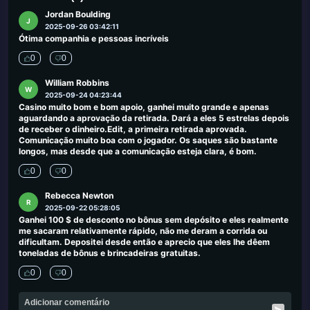
Jordan Boulding
J
2025-09-26 03:42:11
Ótima companhia e pessoas incríveis
0
0
William Robbins
W
2025-09-24 04:23:44
Casino muito bom e bom apoio, ganhei muito grande e apenas
aguardando a aprovação da retirada. Dará a eles 5 estrelas depois
de receber o dinheiro.Edit, a primeira retirada aprovada.
Comunicação muito boa com o jogador. Os saques são bastante
longos, mas desde que a comunicação esteja clara, é bom.
0
0
Rebecca Newton
R
2025-09-22 05:28:05
Ganhei 100 $ de desconto no bônus sem depósito e eles realmente
me sacaram relativamente rápido, não me deram a corrida ou
dificultam. Depositei desde então e aprecio que eles lhe dêem
toneladas de bônus e brincadeiras gratuitas.
0
0