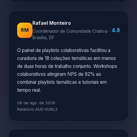
Rafael Monteiro
4.8
RM
Coordenador de Comunidade Criativa ·
Brasília, DF
O painel de playlists colaborativas facilitou a
curadoria de 18 coleções temáticas em menos
de duas horas de trabalho conjunto. Workshops
colaborativos atingiram NPS de 92% ao
combinar playlists temáticas e tutoriais em
tempo real.
06 de ago. de 2026
Relatório AUD-KURL3