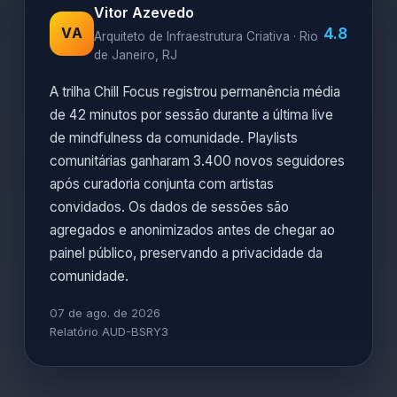
Vitor Azevedo
4.8
VA
Arquiteto de Infraestrutura Criativa · Rio
de Janeiro, RJ
A trilha Chill Focus registrou permanência média
de 42 minutos por sessão durante a última live
de mindfulness da comunidade. Playlists
comunitárias ganharam 3.400 novos seguidores
após curadoria conjunta com artistas
convidados. Os dados de sessões são
agregados e anonimizados antes de chegar ao
painel público, preservando a privacidade da
comunidade.
07 de ago. de 2026
Relatório AUD-BSRY3