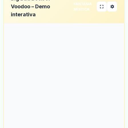
FANTASIA
Voodoo – Demo
MÍSTICA
interativa