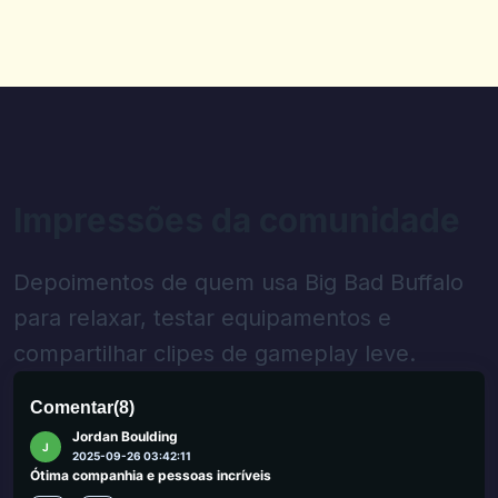
0
0
Andrew
A
2025-10-03 11:10:46
Fácil de jogar
0
0
Thomas Wilson
T
2025-10-01 07:09:58
Impressões da comunidade
Tudo é legal aqui, eu vim aqui há pouco tempo e estou feliz como
um elefante, obrigado por um cassino tão legal que permite que
você ganhe dinheiro e dinheiro normal.
Depoimentos de quem usa Big Bad Buffalo
0
0
para relaxar, testar equipamentos e
JC Mendoza
J
2025-09-30 00:03:50
compartilhar clipes de gameplay leve.
Muito bom hotel e excelente serviço.
0
0
Comentar
(
8
)
Jordan Boulding
J
2025-09-26 03:42:11
Ótima companhia e pessoas incríveis