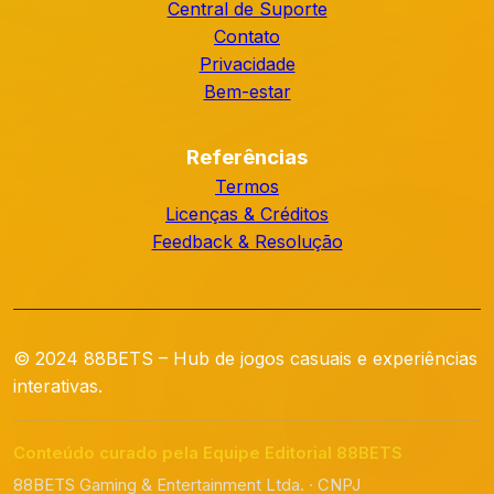
Central de Suporte
Contato
Privacidade
Bem-estar
Referências
Termos
Licenças & Créditos
Feedback & Resolução
© 2024 88BETS – Hub de jogos casuais e experiências
interativas.
Conteúdo curado pela Equipe Editorial 88BETS
88BETS Gaming & Entertainment Ltda. · CNPJ