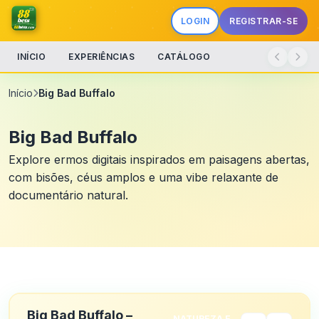
LOGIN
REGISTRAR-SE
INÍCIO
EXPERIÊNCIAS
CATÁLOGO
Início
Big Bad Buffalo
Big Bad Buffalo
Explore ermos digitais inspirados em paisagens abertas,
com bisões, céus amplos e uma vibe relaxante de
documentário natural.
Big Bad Buffalo –
NATUREZA E