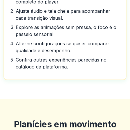
completo do player.
Ajuste áudio e tela cheia para acompanhar
cada transição visual.
Explore as animações sem pressa; o foco é o
passeio sensorial.
Alterne configurações se quiser comparar
qualidade e desempenho.
Confira outras experiências parecidas no
catálogo da plataforma.
Planícies em movimento