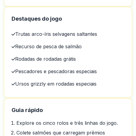
Destaques do jogo
Trutas arco-íris selvagens saltantes
Recurso de pesca de salmão
Rodadas de rodadas grátis
Pescadores e pescadoras especiais
Ursos grizzly em rodadas especiais
Guia rápido
Explore os cinco rolos e três linhas do jogo.
Colete salmões que carregam prêmios