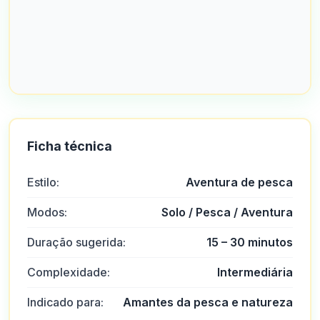
Ficha técnica
Estilo:
Aventura de pesca
Modos:
Solo / Pesca / Aventura
Duração sugerida:
15 – 30 minutos
Complexidade:
Intermediária
Indicado para:
Amantes da pesca e natureza