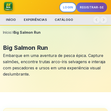
LOGIN
REGISTRAR-SE
INÍCIO
EXPERIÊNCIAS
CATÁLOGO
Início
Big Salmon Run
Big Salmon Run
Embarque em uma aventura de pesca épica. Capture
salmões, encontre trutas arco-íris selvagens e interaja
com pescadores e ursos em uma experiência visual
deslumbrante.