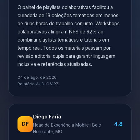
O painel de playlists colaborativas facilitou a
curadoria de 18 coleções temáticas em menos
de duas horas de trabalho conjunto. Workshops
colaborativos atingiram NPS de 92% ao
combinar playlists temáticas e tutoriais em
tempo real. Todos os materiais passam por
revisão editorial dupla para garantir linguagem
inclusiva e referências atualizadas.
04 de ago. de 2026
Relatório AUD-C61PZ
Diego Faria
4.8
DF
Head de Experiência Mobile · Belo
Horizonte, MG