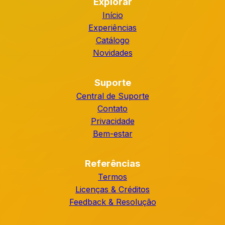
Explorar
Início
Experiências
Catálogo
Novidades
Suporte
Central de Suporte
Contato
Privacidade
Bem-estar
Referências
Termos
Licenças & Créditos
Feedback & Resolução