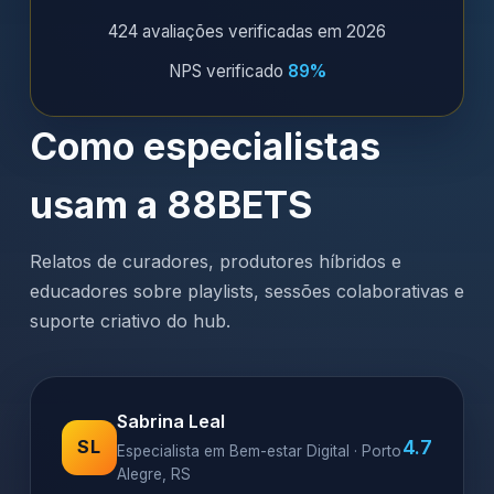
424 avaliações verificadas em 2026
NPS verificado
89%
Como especialistas
usam a 88BETS
Relatos de curadores, produtores híbridos e
educadores sobre playlists, sessões colaborativas e
suporte criativo do hub.
Sabrina Leal
4.7
SL
Especialista em Bem-estar Digital · Porto
Alegre, RS