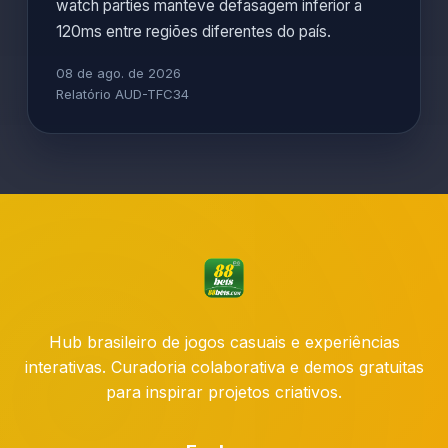
watch parties manteve defasagem inferior a
120ms entre regiões diferentes do país.
08 de ago. de 2026
Relatório AUD-TFC34
Hub brasileiro de jogos casuais e experiências
interativas. Curadoria colaborativa e demos gratuitas
para inspirar projetos criativos.