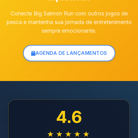
Conecte Big Salmon Run com outros jogos de
pesca e mantenha sua jornada de entretenimento
sempre emocionante.
AGENDA DE LANÇAMENTOS
4.6
★★★★★