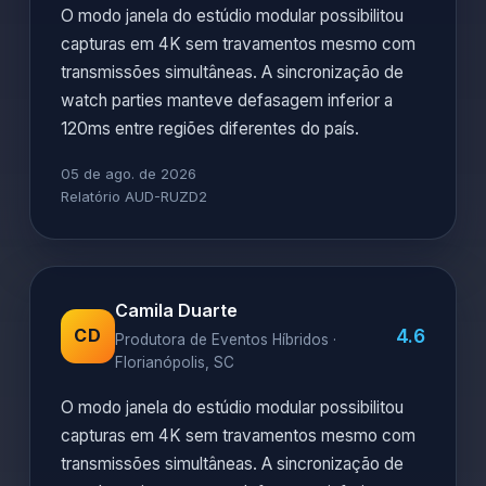
O modo janela do estúdio modular possibilitou
capturas em 4K sem travamentos mesmo com
transmissões simultâneas. A sincronização de
watch parties manteve defasagem inferior a
120ms entre regiões diferentes do país.
05 de ago. de 2026
Relatório AUD-RUZD2
Camila Duarte
4.6
CD
Produtora de Eventos Híbridos ·
Florianópolis, SC
O modo janela do estúdio modular possibilitou
capturas em 4K sem travamentos mesmo com
transmissões simultâneas. A sincronização de