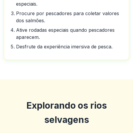
especiais.
Procure por pescadores para coletar valores
dos salmões.
Ative rodadas especiais quando pescadores
aparecem.
Desfrute da experiência imersiva de pesca.
Explorando os rios
selvagens