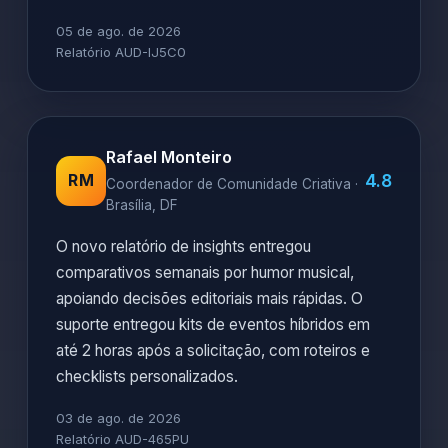
05 de ago. de 2026
Relatório AUD-IJ5C0
Rafael Monteiro
4.8
RM
Coordenador de Comunidade Criativa ·
Brasília, DF
O novo relatório de insights entregou
comparativos semanais por humor musical,
apoiando decisões editoriais mais rápidas. O
suporte entregou kits de eventos híbridos em
até 2 horas após a solicitação, com roteiros e
checklists personalizados.
03 de ago. de 2026
Relatório AUD-465PU