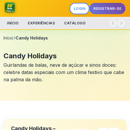
LOGIN
REGISTRAR-SE
INÍCIO
EXPERIÊNCIAS
CATÁLOGO
Início
Candy Holidays
Candy Holidays
Guirlandas de balas, neve de açúcar e sinos doces:
celebre datas especiais com um clima festivo que cabe
na palma da mão.
Candy Holidays –
ESPÍRITO