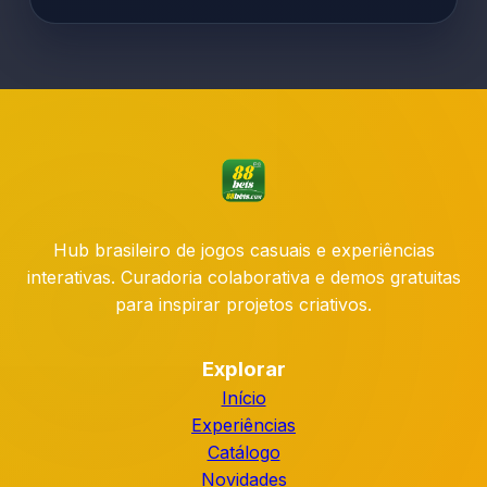
Hub brasileiro de jogos casuais e experiências
interativas. Curadoria colaborativa e demos gratuitas
para inspirar projetos criativos.
Explorar
Início
Experiências
Catálogo
Novidades