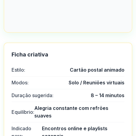
Ficha criativa
Estilo:
Cartão postal animado
Modos:
Solo / Reuniões virtuais
Duração sugerida:
8 – 14 minutos
Alegria constante com refrões
Equilíbrio:
suaves
Indicado
Encontros online e playlists