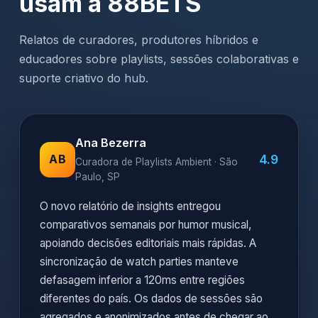
usam a 88BETS
Relatos de curadores, produtores híbridos e
educadores sobre playlists, sessões colaborativas e
suporte criativo do hub.
Ana Bezerra
4.9
AB
Curadora de Playlists Ambient · São
Paulo, SP
O novo relatório de insights entregou
comparativos semanais por humor musical,
apoiando decisões editoriais mais rápidas. A
sincronização de watch parties manteve
defasagem inferior a 120ms entre regiões
diferentes do país. Os dados de sessões são
agregados e anonimizados antes de chegar ao