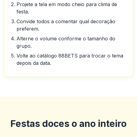
Projete a tela em modo cheio para clima de
festa.
Convide todos a comentar qual decoração
preferem.
Alterne o volume conforme o tamanho do
grupo.
Volte ao catálogo 88BETS para trocar o tema
depois da data.
Festas doces o ano inteiro