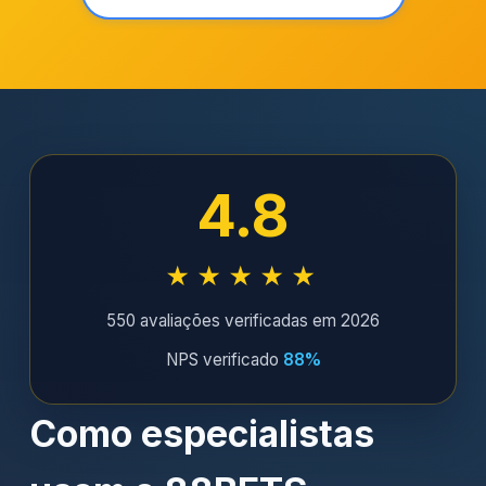
4.8
★★★★★
550 avaliações verificadas em 2026
NPS verificado
88%
Como especialistas