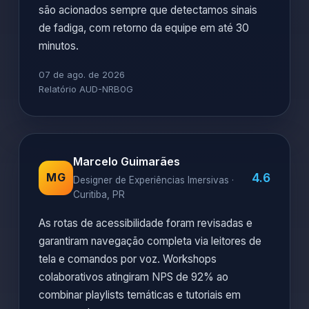
são acionados sempre que detectamos sinais
de fadiga, com retorno da equipe em até 30
minutos.
07 de ago. de 2026
Relatório AUD-NRB0G
Marcelo Guimarães
4.6
MG
Designer de Experiências Imersivas ·
Curitiba, PR
As rotas de acessibilidade foram revisadas e
garantiram navegação completa via leitores de
tela e comandos por voz. Workshops
colaborativos atingiram NPS de 92% ao
combinar playlists temáticas e tutoriais em