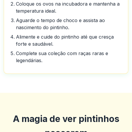
Coloque os ovos na incubadora e mantenha a
temperatura ideal.
Aguarde o tempo de choco e assista ao
nascimento do pintinho.
Alimente e cuide do pintinho até que cresça
forte e saudável.
Complete sua coleção com raças raras e
legendárias.
A magia de ver pintinhos