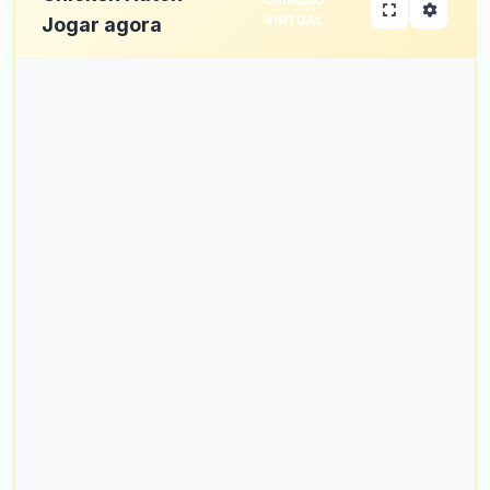
VIRTUAL
Jogar agora