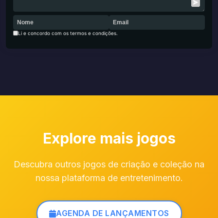
Li e concordo com os termos e condições.
Explore mais jogos
Descubra outros jogos de criação e coleção na
nossa plataforma de entretenimento.
AGENDA DE LANÇAMENTOS