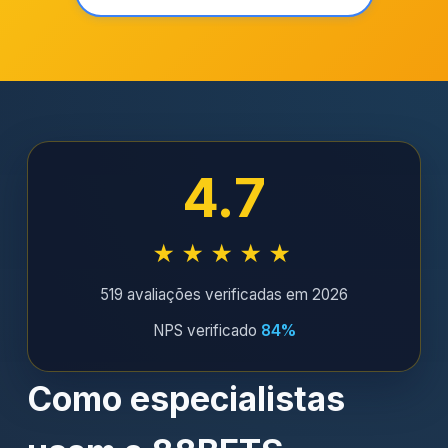
4.7
★★★★★
519 avaliações verificadas em 2026
NPS verificado
84%
Como especialistas