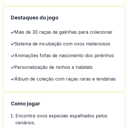
Destaques do jogo
Mais de 30 raças de galinhas para colecionar
Sistema de incubação com ovos misteriosos
Animações fofas de nascimento dos pintinhos
Personalização de ninhos e habitats
Álbum de coleção com raças raras e lendárias
Como jogar
Encontre ovos especiais espalhados pelos
cenários.