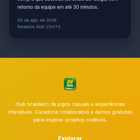
retorno da equipe em até 30 minutos.
05 de ago. de 2026
Relatório AUD-ZXGT3
Hub brasileiro de jogos casuais e experiências
interativas. Curadoria colaborativa e demos gratuitas
para inspirar projetos criativos.
Explorar