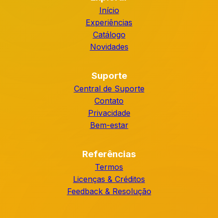
Início
Experiências
Catálogo
Novidades
Suporte
Central de Suporte
Contato
Privacidade
Bem-estar
Referências
Termos
Licenças & Créditos
Feedback & Resolução