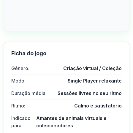
Ficha do jogo
Gênero:
Criação virtual / Coleção
Modo:
Single Player relaxante
Duração média:
Sessões livres no seu ritmo
Ritmo:
Calmo e satisfatório
Indicado
Amantes de animais virtuais e
para:
colecionadores