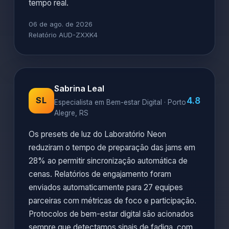
tempo real.
06 de ago. de 2026
Relatório AUD-ZXXK4
Sabrina Leal
4.8
SL
Especialista em Bem-estar Digital · Porto
Alegre, RS
Os presets de luz do Laboratório Neon
reduziram o tempo de preparação das jams em
28% ao permitir sincronização automática de
cenas. Relatórios de engajamento foram
enviados automaticamente para 27 equipes
parceiras com métricas de foco e participação.
Protocolos de bem-estar digital são acionados
sempre que detectamos sinais de fadiga, com