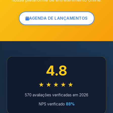
AGENDA DE LANÇAMENTOS
4.8
★★★★★
570 avaliações verificadas em 2026
NPS verificado
88%