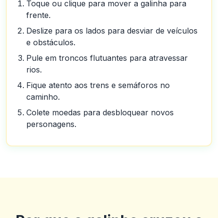
Toque ou clique para mover a galinha para
frente.
Deslize para os lados para desviar de veículos
e obstáculos.
Pule em troncos flutuantes para atravessar
rios.
Fique atento aos trens e semáforos no
caminho.
Colete moedas para desbloquear novos
personagens.