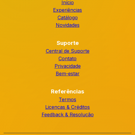
Início
Experiências
Catálogo
Novidades
Suporte
Central de Suporte
Contato
Privacidade
Bem-estar
Referências
Termos
Licenças & Créditos
Feedback & Resolução