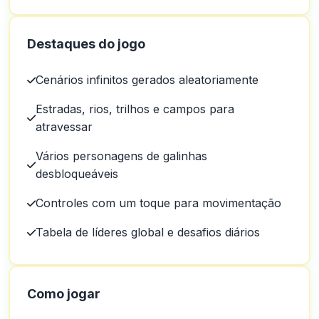
Destaques do jogo
Cenários infinitos gerados aleatoriamente
Estradas, rios, trilhos e campos para
atravessar
Vários personagens de galinhas
desbloqueáveis
Controles com um toque para movimentação
Tabela de líderes global e desafios diários
Como jogar