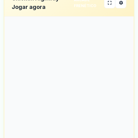
FRENÉTICO
Jogar agora