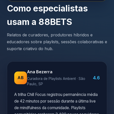
Como especialistas
usam a 88BETS
Relatos de curadores, produtores híbridos e
educadores sobre playlists, sessões colaborativas e
suporte criativo do hub.
Ana Bezerra
4.6
AB
Curadora de Playlists Ambient · São
Paulo, SP
A trilha Chill Focus registrou permanência média
de 42 minutos por sessão durante a última live
de mindfulness da comunidade. Playlists