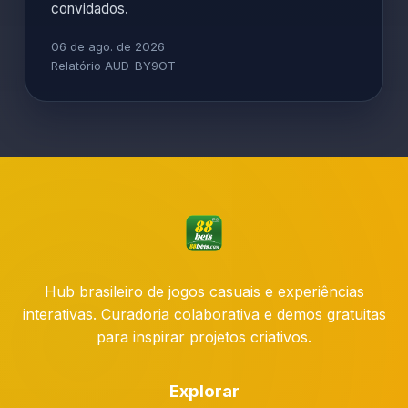
convidados.
06 de ago. de 2026
Relatório AUD-BY9OT
Hub brasileiro de jogos casuais e experiências
interativas. Curadoria colaborativa e demos gratuitas
para inspirar projetos criativos.
Explorar