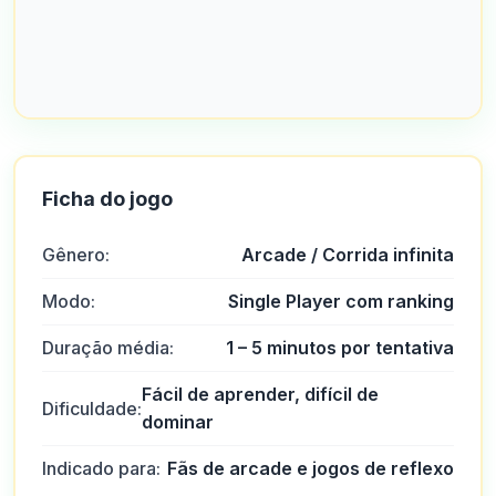
Ficha do jogo
Gênero:
Arcade / Corrida infinita
Modo:
Single Player com ranking
Duração média:
1 – 5 minutos por tentativa
Fácil de aprender, difícil de
Dificuldade:
dominar
Indicado para:
Fãs de arcade e jogos de reflexo