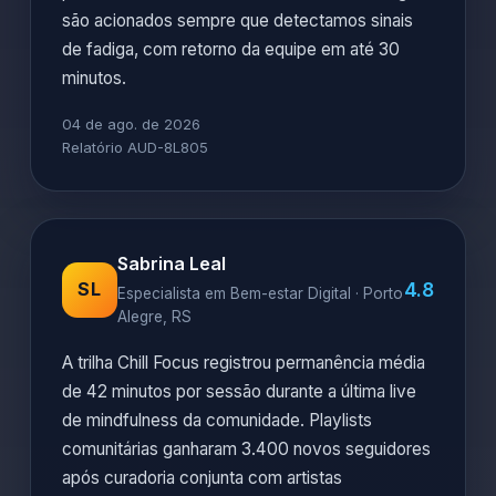
são acionados sempre que detectamos sinais
de fadiga, com retorno da equipe em até 30
minutos.
04 de ago. de 2026
Relatório AUD-8L805
Sabrina Leal
4.8
SL
Especialista em Bem-estar Digital · Porto
Alegre, RS
A trilha Chill Focus registrou permanência média
de 42 minutos por sessão durante a última live
de mindfulness da comunidade. Playlists
comunitárias ganharam 3.400 novos seguidores
após curadoria conjunta com artistas