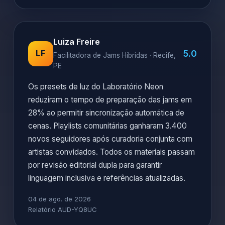
Luiza Freire
5.0
LF
Facilitadora de Jams Híbridas · Recife,
PE
Os presets de luz do Laboratório Neon
reduziram o tempo de preparação das jams em
28% ao permitir sincronização automática de
cenas. Playlists comunitárias ganharam 3.400
novos seguidores após curadoria conjunta com
artistas convidados. Todos os materiais passam
por revisão editorial dupla para garantir
linguagem inclusiva e referências atualizadas.
04 de ago. de 2026
Relatório AUD-YQ8UC