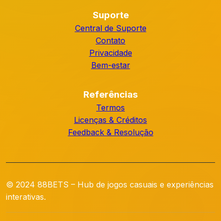
Suporte
Central de Suporte
Contato
Privacidade
Bem-estar
Referências
Termos
Licenças & Créditos
Feedback & Resolução
© 2024 88BETS – Hub de jogos casuais e experiências
interativas.