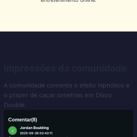
Fácil navegação nas apostas esportivas e fácil capacidade de
fazer apostas
0
0
Andrew
A
2025-10-03 11:10:46
Fácil de jogar
0
0
Thomas Wilson
T
2025-10-01 07:09:58
Impressões da comunidade
Tudo é legal aqui, eu vim aqui há pouco tempo e estou feliz como
um elefante, obrigado por um cassino tão legal que permite que
você ganhe dinheiro e dinheiro normal.
A comunidade comenta o efeito hipnótico e
0
0
o prazer de caçar simetrias em Disco
JC Mendoza
J
2025-09-30 00:03:50
Double.
Muito bom hotel e excelente serviço.
0
0
Comentar
(
8
)
Jordan Boulding
J
2025-09-26 03:42:11