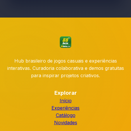
Hub brasileiro de jogos casuais e experiências
interativas. Curadoria colaborativa e demos gratuitas
para inspirar projetos criativos.
Explorar
Início
Experiências
Catálogo
Novidades