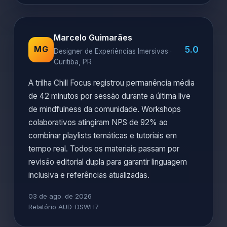
Marcelo Guimarães
5.0
MG
Designer de Experiências Imersivas ·
Curitiba, PR
A trilha Chill Focus registrou permanência média
de 42 minutos por sessão durante a última live
de mindfulness da comunidade. Workshops
colaborativos atingiram NPS de 92% ao
combinar playlists temáticas e tutoriais em
tempo real. Todos os materiais passam por
revisão editorial dupla para garantir linguagem
inclusiva e referências atualizadas.
03 de ago. de 2026
Relatório AUD-DSWH7