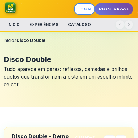
LOGIN
REGISTRAR-SE
INÍCIO
EXPERIÊNCIAS
CATÁLOGO
Início
Disco Double
Disco Double
Tudo aparece em pares: reflexos, camadas e brilhos
duplos que transformam a pista em um espelho infinito
de cor.
Disco Double – Demo
CAMADAS