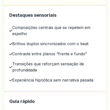
Destaques sensoriais
Composições centrais que se repetem em
espelho
Brilhos duplos sincronizados com o beat
Contraste entre planos “frente e fundo”
Transições que reforçam sensação de
profundidade
Experiência hipnótica sem narrativa pesada
Guia rápido