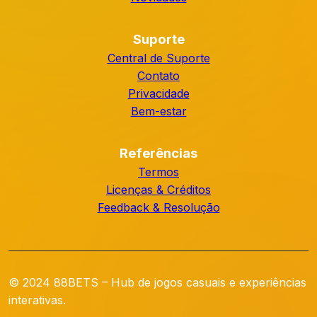
Suporte
Central de Suporte
Contato
Privacidade
Bem-estar
Referências
Termos
Licenças & Créditos
Feedback & Resolução
© 2024 88BETS – Hub de jogos casuais e experiências
interativas.