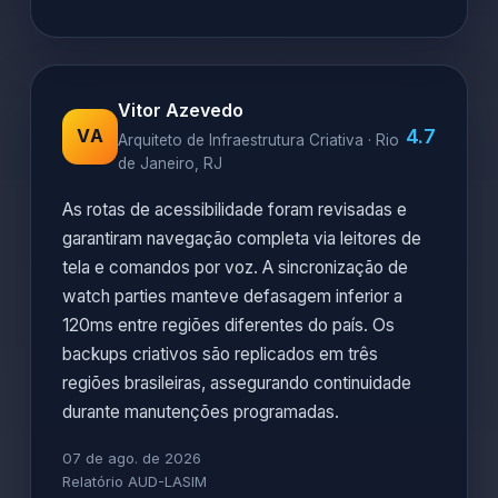
Vitor Azevedo
4.7
VA
Arquiteto de Infraestrutura Criativa · Rio
de Janeiro, RJ
As rotas de acessibilidade foram revisadas e
garantiram navegação completa via leitores de
tela e comandos por voz. A sincronização de
watch parties manteve defasagem inferior a
120ms entre regiões diferentes do país. Os
backups criativos são replicados em três
regiões brasileiras, assegurando continuidade
durante manutenções programadas.
07 de ago. de 2026
Relatório AUD-LASIM