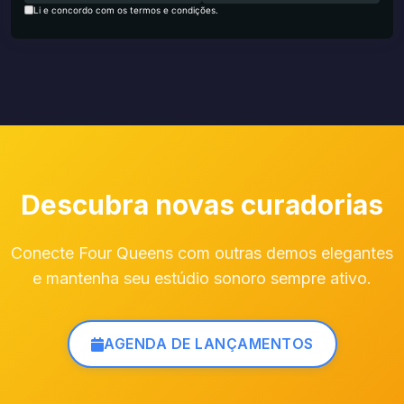
Li e concordo com os termos e condições.
Descubra novas curadorias
Conecte Four Queens com outras demos elegantes
e mantenha seu estúdio sonoro sempre ativo.
AGENDA DE LANÇAMENTOS