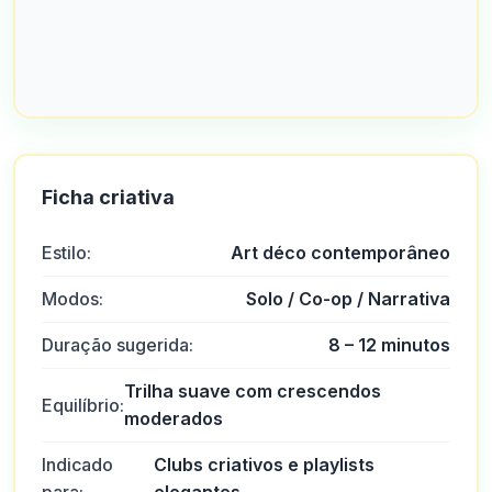
Ficha criativa
Estilo:
Art déco contemporâneo
Modos:
Solo / Co-op / Narrativa
Duração sugerida:
8 – 12 minutos
Trilha suave com crescendos
Equilíbrio:
moderados
Indicado
Clubs criativos e playlists