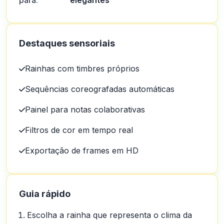
para:
elegantes
Destaques sensoriais
Rainhas com timbres próprios
Sequências coreografadas automáticas
Painel para notas colaborativas
Filtros de cor em tempo real
Exportação de frames em HD
Guia rápido
Escolha a rainha que representa o clima da