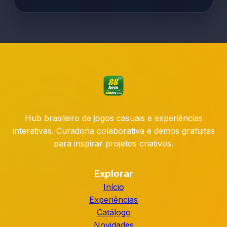
Hub brasileiro de jogos casuais e experiências
interativas. Curadoria colaborativa e demos gratuitas
para inspirar projetos criativos.
Explorar
Início
Experiências
Catálogo
Novidades