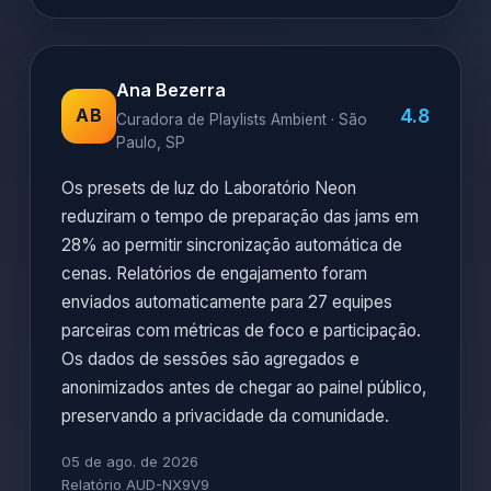
Ana Bezerra
4.8
AB
Curadora de Playlists Ambient · São
Paulo, SP
Os presets de luz do Laboratório Neon
reduziram o tempo de preparação das jams em
28% ao permitir sincronização automática de
cenas. Relatórios de engajamento foram
enviados automaticamente para 27 equipes
parceiras com métricas de foco e participação.
Os dados de sessões são agregados e
anonimizados antes de chegar ao painel público,
preservando a privacidade da comunidade.
05 de ago. de 2026
Relatório AUD-NX9V9