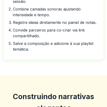
sessão.
Combine camadas sonoras ajustando
intensidade e tempo.
Registre ideias diretamente no painel de notas.
Convide parceiros para co-criar via link
compartilhado.
Salve a composição e adicione à sua playlist
temática.
Construindo narrativas