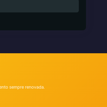
mento sempre renovada.