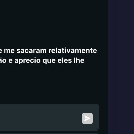
e me sacaram relativamente
o e aprecio que eles lhe