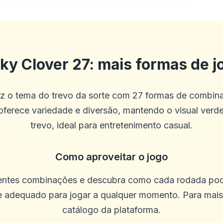
ky Clover 27: mais formas de j
qui há pouco tempo e estou feliz como 
rmite que você ganhe dinheiro e dinhe
az o tema do trevo da sorte com 27 formas de combin
ferece variedade e diversão, mantendo o visual verde 
trevo, ideal para entretenimento casual.
Como aproveitar o jogo
rentes combinações e descubra como cada rodada pode
 serviço.
 e adequado para jogar a qualquer momento. Para mai
catálogo da plataforma.