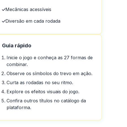
Mecânicas acessíveis
Diversão em cada rodada
Guia rápido
Inicie o jogo e conheça as 27 formas de
er apostas
combinar.
Observe os símbolos do trevo em ação.
Curta as rodadas no seu ritmo.
Explore os efeitos visuais do jogo.
Confira outros títulos no catálogo da
plataforma.