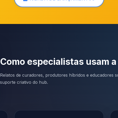
Como especialistas usam 
Relatos de curadores, produtores híbridos e educadores so
suporte criativo do hub.