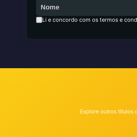
Li e concordo com os termos e cond
Explore outros título