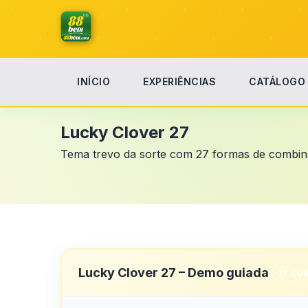
INÍCIO
EXPERIÊNCIAS
CATÁLOGO
Início
Lucky Clover 27
Lucky Clover 27
Tema trevo da sorte com 27 formas de combina
Lucky Clover 27 – Demo guiada
27 CO