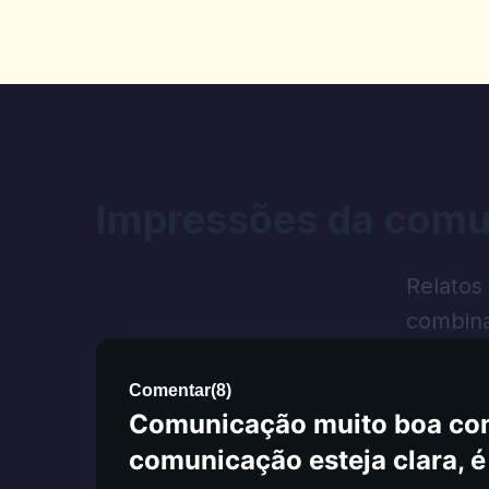
Jordan Boulding
J
2025-09-26 03:42:11
Ótima companhia e pessoas 
0
0
Impressões da comu
William Robbins
Relatos
W
2025-09-24 04:23:44
combina
Casino muito bom e bom apo
retirada. Dará a eles 5 estre
Comentar
(
8
)
Comunicação muito boa com 
comunicação esteja clara, 